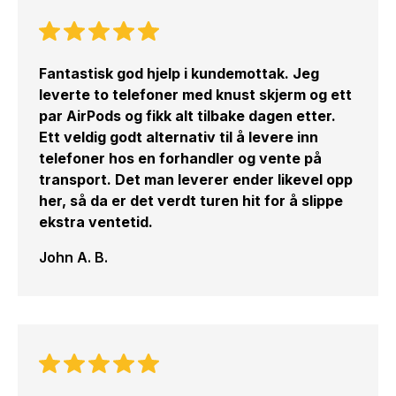
Fantastisk god hjelp i kundemottak. Jeg
leverte to telefoner med knust skjerm og ett
par AirPods og fikk alt tilbake dagen etter.
Ett veldig godt alternativ til å levere inn
telefoner hos en forhandler og vente på
transport. Det man leverer ender likevel opp
her, så da er det verdt turen hit for å slippe
ekstra ventetid.
John A. B.