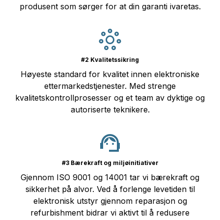
produsent som sørger for at din garanti ivaretas.
#2 Kvalitetssikring
Høyeste standard for kvalitet innen elektroniske
ettermarkedstjenester. Med strenge
kvalitetskontrollprosesser og et team av dyktige og
autoriserte teknikere.
#3 Bærekraft og miljøinitiativer
Gjennom ISO 9001 og 14001 tar vi bærekraft og
sikkerhet på alvor. Ved å forlenge levetiden til
elektronisk utstyr gjennom reparasjon og
refurbishment bidrar vi aktivt til å redusere