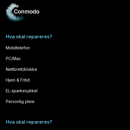
Hva skal repareres?
Mobiltelefon
PC/Mac
Nettbrett/klokke
Hjem & Fritid
EL-sparkesykkel
Personlig pleie
Hva skal repareres?