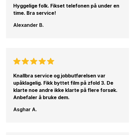
Hyggelige folk. Fikset telefonen på under en
time. Bra service!
Alexander B.
Knallbra service og jobbutførelsen var
upåklagelig. Fikk byttet film på zfold 3. De
klarte noe andre ikke klarte på flere forsøk.
Anbefaler å bruke dem.
Asghar A.