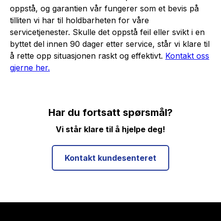
oppstå, og garantien vår fungerer som et bevis på
tilliten vi har til holdbarheten for våre
servicetjenester. Skulle det oppstå feil eller svikt i en
byttet del innen 90 dager etter service, står vi klare til
å rette opp situasjonen raskt og effektivt.
Kontakt oss
gjerne her.
Har du fortsatt spørsmål?
Vi står klare til å hjelpe deg!
Kontakt kundesenteret