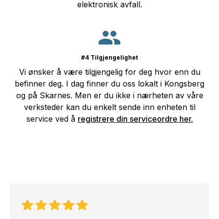
elektronisk avfall.
#4 Tilgjengelighet
Vi ønsker å være tilgjengelig for deg hvor enn du
befinner deg. I dag finner du oss lokalt i Kongsberg
og på Skarnes. Men er du ikke i nærheten av våre
verksteder kan du enkelt sende inn enheten til
service ved å
registrere din serviceordre her.