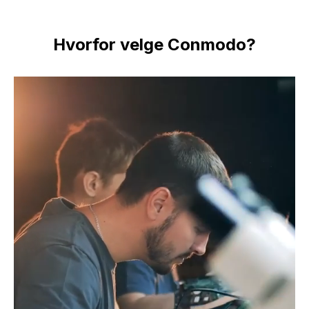
Hvorfor velge Conmodo?