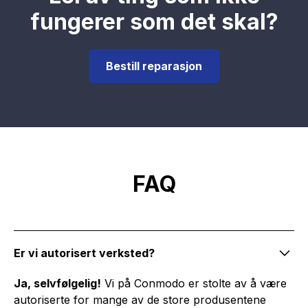
fungerer som det skal?
Bestill reparasjon
FAQ
Er vi autorisert verksted?
Ja, selvfølgelig!
Vi på Conmodo er stolte av å være
autoriserte for mange av de store produsentene