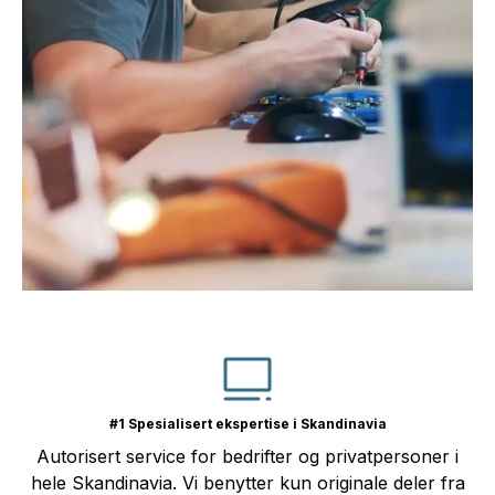
#1 Spesialisert ekspertise i Skandinavia
Autorisert service for bedrifter og privatpersoner i
hele Skandinavia. Vi benytter kun originale deler fra