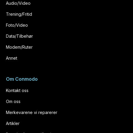
Audio/Video
Trening/Fritid
Foto/Video
Data/Tilbehør
Modem/Ruter
Annet
Om Conmodo
Kontakt oss
Om oss
Merkevarene vi reparerer
Artikler